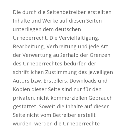
Die durch die Seitenbetreiber erstellten
Inhalte und Werke auf diesen Seiten
unterliegen dem deutschen
Urheberrecht. Die Vervielfältigung,
Bearbeitung, Verbreitung und jede Art
der Verwertung außerhalb der Grenzen
des Urheberrechtes bedürfen der
schriftlichen Zustimmung des jeweiligen
Autors bzw. Erstellers. Downloads und
Kopien dieser Seite sind nur für den
privaten, nicht kommerziellen Gebrauch
gestattet. Soweit die Inhalte auf dieser
Seite nicht vom Betreiber erstellt
wurden, werden die Urheberrechte