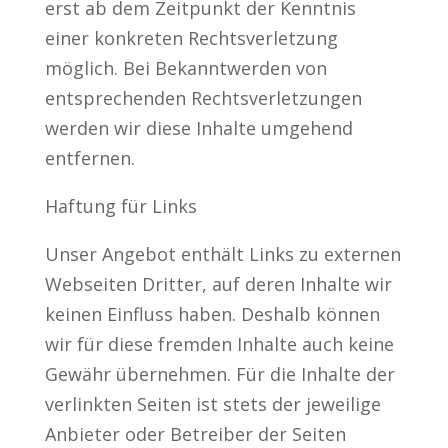
erst ab dem Zeitpunkt der Kenntnis
einer konkreten Rechtsverletzung
möglich. Bei Bekanntwerden von
entsprechenden Rechtsverletzungen
werden wir diese Inhalte umgehend
entfernen.
Haftung für Links
Unser Angebot enthält Links zu externen
Webseiten Dritter, auf deren Inhalte wir
keinen Einfluss haben. Deshalb können
wir für diese fremden Inhalte auch keine
Gewähr übernehmen. Für die Inhalte der
verlinkten Seiten ist stets der jeweilige
Anbieter oder Betreiber der Seiten