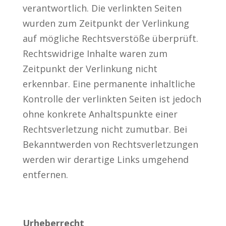
verantwortlich. Die verlinkten Seiten
wurden zum Zeitpunkt der Verlinkung
auf mögliche Rechtsverstöße überprüft.
Rechtswidrige Inhalte waren zum
Zeitpunkt der Verlinkung nicht
erkennbar. Eine permanente inhaltliche
Kontrolle der verlinkten Seiten ist jedoch
ohne konkrete Anhaltspunkte einer
Rechtsverletzung nicht zumutbar. Bei
Bekanntwerden von Rechtsverletzungen
werden wir derartige Links umgehend
entfernen.
Urheberrecht