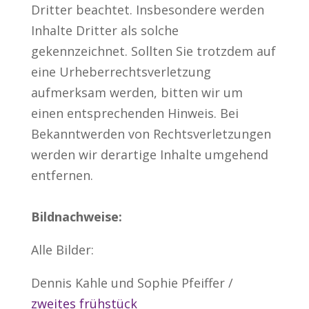
Dritter beachtet. Insbesondere werden
Inhalte Dritter als solche
gekennzeichnet. Sollten Sie trotzdem auf
eine Urheberrechtsverletzung
aufmerksam werden, bitten wir um
einen entsprechenden Hinweis. Bei
Bekanntwerden von Rechtsverletzungen
werden wir derartige Inhalte umgehend
entfernen.
Bildnachweise:
Alle Bilder:
Dennis Kahle und Sophie Pfeiffer /
zweites frühstück