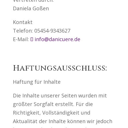
Daniela Goßen
Kontakt
Telefon: 05454-9343627
E-Mail:
info@danicuere.de
Haftungsausschluss:
Haftung für Inhalte
Die Inhalte unserer Seiten wurden mit
größter Sorgfalt erstellt. Für die
Richtigkeit, Vollständigkeit und
Aktualität der Inhalte können wir jedoch