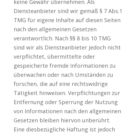
keine Gewähr übernehmen. Als
Diensteanbieter sind wir gemäß § 7 Abs.1
TMG für eigene Inhalte auf diesen Seiten
nach den allgemeinen Gesetzen
verantwortlich. Nach §§ 8 bis 10 TMG
sind wir als Diensteanbieter jedoch nicht
verpflichtet, übermittelte oder
gespeicherte fremde Informationen zu
überwachen oder nach Umständen zu
forschen, die auf eine rechtswidrige
Tätigkeit hinweisen. Verpflichtungen zur
Entfernung oder Sperrung der Nutzung
von Informationen nach den allgemeinen
Gesetzen bleiben hiervon unberührt.
Eine diesbezügliche Haftung ist jedoch